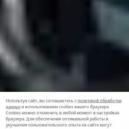
Используя сайт, вы соглашаетесь с
политикой обработки
данных
и использованием cookies вашего браузера.
Cookies можно отключить в любой момент в настройках
браузера. Для обеспечения оптимальной работы и
улучшения пользовательского опыта на сайте могут