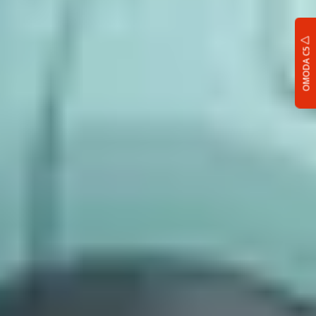
OMODA C5