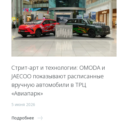
Стрит-арт и технологии: OMODA и
JAECOO показывают расписанные
вручную автомобили в ТРЦ
«Авиапарк»
5 июня 2026
Подробнее