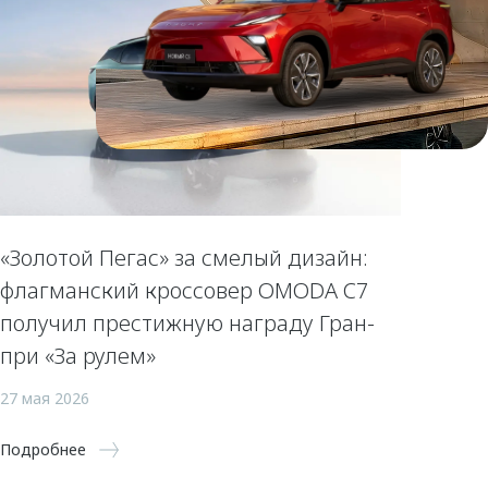
«Золотой Пегас» за смелый дизайн:
флагманский кроссовер OMODA C7
получил престижную награду Гран-
при «За рулем»
27 мая 2026
Подробнее