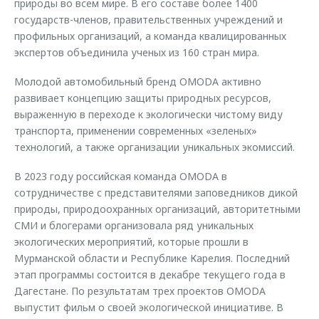
природы во всем мире. В его составе более 1400
государств-членов, правительственных учреждений и
профильных организаций, а команда квалицированных
экспертов объединила ученых из 160 стран мира.
Молодой автомобильный бренд OMODA активно
развивает концепцию защиты природных ресурсов,
выраженную в переходе к экологически чистому виду
транспорта, применении современных «зеленых»
технологий, а также организации уникальных экомиссий.
В 2023 году российская команда OMODA в
сотрудничестве с представителями заповедников дикой
природы, природоохранных организаций, авторитетными
СМИ и блогерами организовала ряд уникальных
экологических мероприятий, которые прошли в
Мурманской области и Республике Карелия. Последний
этап программы состоится в декабре текущего года в
Дагестане. По результатам трех проектов OMODA
выпустит фильм о своей экологической инициативе. В