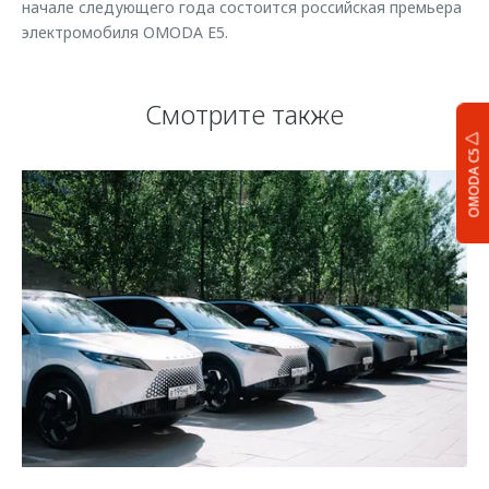
начале следующего года состоится российская премьера
электромобиля OMODA E5.
Смотрите также
OMODA C5