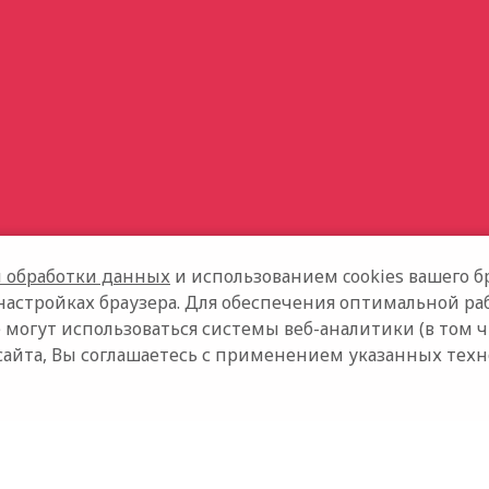
 обработки данных
и использованием cookies вашего бр
настройках браузера. Для обеспечения оптимальной ра
 могут использоваться системы веб-аналитики (в том 
сайта, Вы соглашаетесь с применением указанных тех