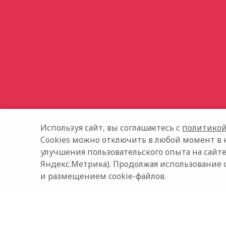
Используя сайт, вы соглашаетесь с
политикой
Cookies можно отключить в любой момент в 
улучшения пользовательского опыта на сайте
Яндекс.Метрика). Продолжая использование 
и размещением cookie-файлов.