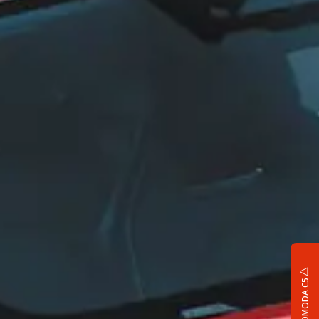
OMODA C5