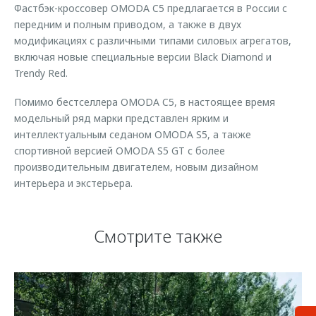
Фастбэк-кроссовер OMODA C5 предлагается в России с
передним и полным приводом, а также в двух
модификациях с различными типами силовых агрегатов,
включая новые специальные версии Black Diamond и
Trendy Red.
Помимо бестселлера OMODA C5, в настоящее время
модельный ряд марки представлен ярким и
интеллектуальным седаном OMODA S5, а также
спортивной версией OMODA S5 GT с более
производительным двигателем, новым дизайном
интерьера и экстерьера.
Смотрите также