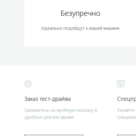
Безупречно
Идеально подойдут к вашей машине
Заказ тест-драйва
Спецп
Запишитесь на пробную поездку в
Узнайте 
удобное для вас время
специал