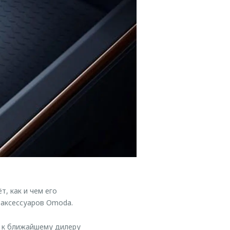
, как и чем его
 аксессуаров Omoda.
ь к ближайшему дилеру