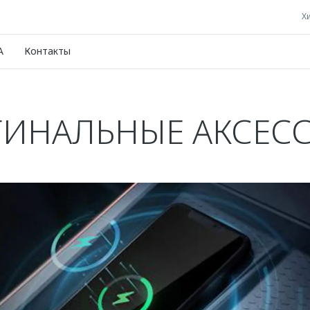
Хи
A
Контакты
ИНАЛЬНЫЕ АКСЕС