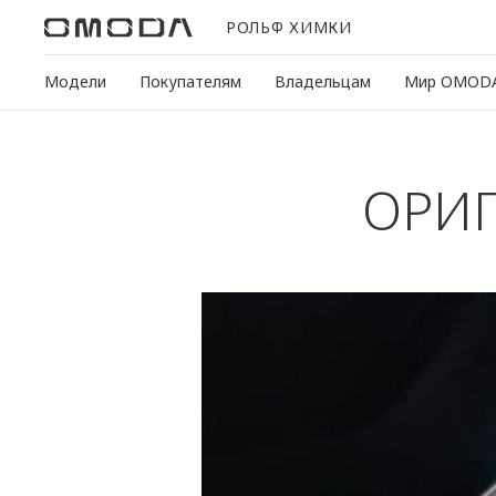
РОЛЬФ ХИМКИ
Модели
Покупателям
Владельцам
Мир OMOD
ОРИГ