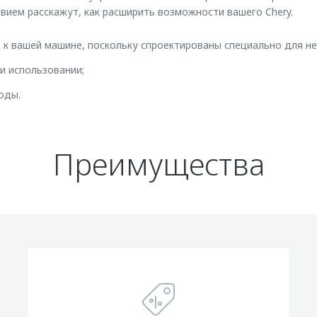
твием расскажут, как расширить возможности вашего Chery.
к вашей машине, поскольку спроектированы специально для не
и использовании;
оды.
Преимущества