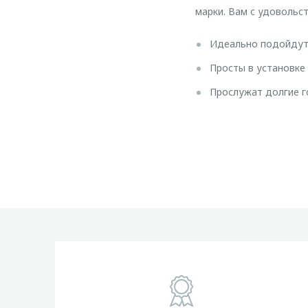
марки. Вам с удовольс
Идеально подойдут 
Просты в установке 
Прослужат долгие г